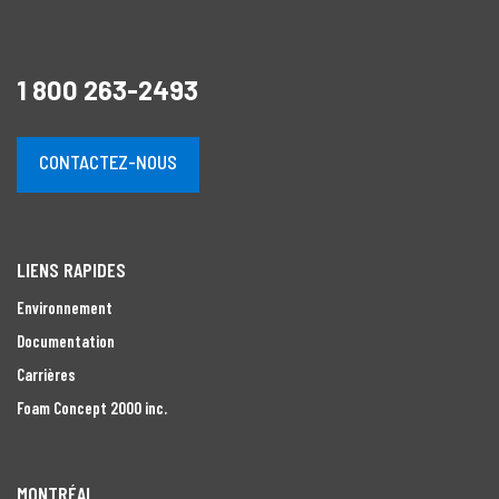
1 800 263-2493
CONTACTEZ-NOUS
LIENS RAPIDES
Environnement
Documentation
Carrières
Foam Concept 2000 inc.
MONTRÉAL