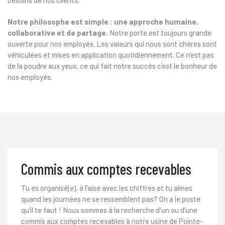
Notre philosophe est simple : une approche humaine,
collaborative et de partage.
Notre porte est toujours grande
ouverte pour nos employés. Les valeurs qui nous sont chères sont
véhiculées et mises en application quotidiennement. Ce n’est pas
de la poudre aux yeux, ce qui fait notre succès c’est le bonheur de
nos employés.
Commis aux comptes recevables
Tu es organisé(e), à l’aise avec les chiffres et tu aimes
quand les journées ne se ressemblent pas? On a le poste
qu’il te faut ! Nous sommes à la recherche d'un ou d’une
commis aux comptes recevables à notre usine de Pointe-