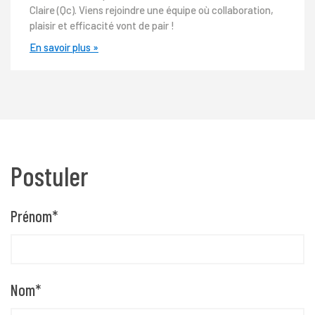
Claire (Qc). Viens rejoindre une équipe où collaboration,
plaisir et efficacité vont de pair !
En savoir plus »
Postuler
Prénom
*
Nom
*