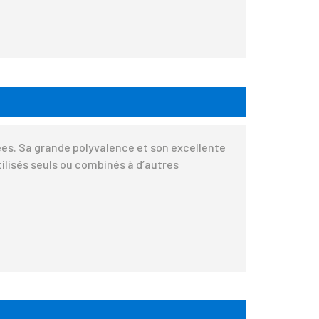
ées. Sa grande polyvalence et son excellente
lisés seuls ou combinés à d’autres