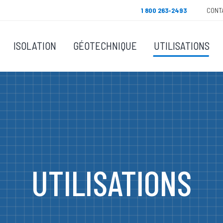
1 800 263-2493
CONT
ISOLATION
GÉOTECHNIQUE
UTILISATIONS
UTILISATIONS