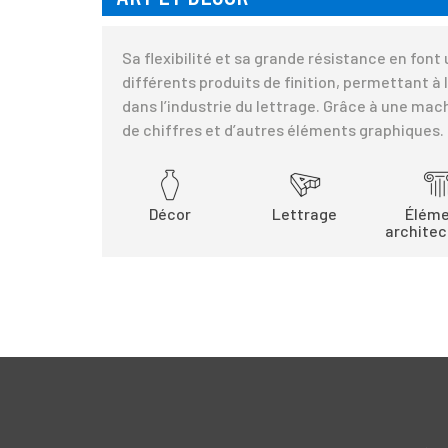
Sa flexibilité et sa grande résistance en font
différents produits de finition, permettant à 
dans l’industrie du lettrage. Grâce à une mac
de chiffres et d’autres éléments graphiques.
Décor
Lettrage
Élém
architec