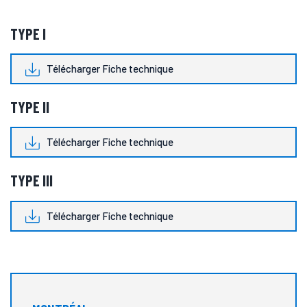
TYPE I
Télécharger Fiche technique
TYPE II
Télécharger Fiche technique
TYPE III
Télécharger Fiche technique