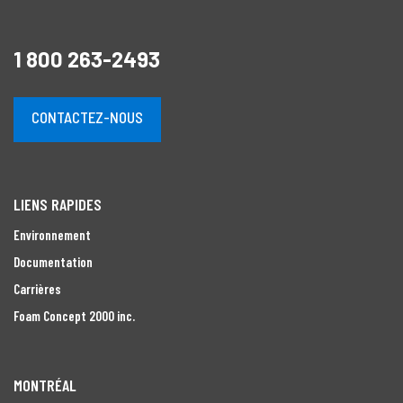
1 800 263-2493
CONTACTEZ-NOUS
LIENS RAPIDES
Environnement
Documentation
Carrières
Foam Concept 2000 inc.
MONTRÉAL