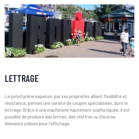
LETTRAGE
Le polystyrène expansé, par ses propriétés alliant flexibilité et
résistance, permet une variété de coupes spécialisées, dont le
lettrage. Grâce à une machinerie hautement sophistiquée, il est
possible de produire des lettres, des chiffres ou d’autres
éléments utilisés pour l’affichage.